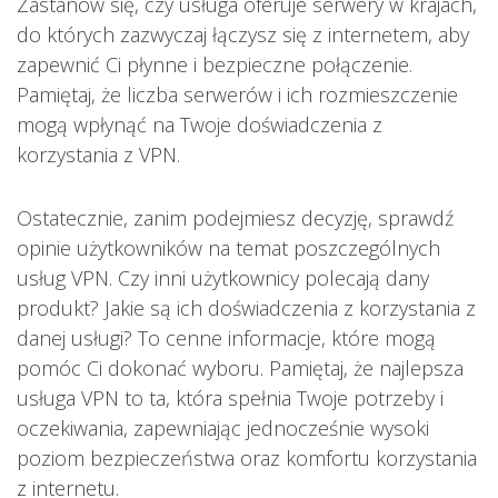
Zastanów się, czy usługa oferuje serwery w krajach,
do których zazwyczaj łączysz się z internetem, aby
zapewnić Ci płynne i bezpieczne połączenie.
Pamiętaj, że liczba serwerów i ich rozmieszczenie
mogą wpłynąć na Twoje doświadczenia z
korzystania z VPN.
Ostatecznie, zanim podejmiesz decyzję, sprawdź
opinie użytkowników na temat poszczególnych
usług VPN. Czy inni użytkownicy polecają dany
produkt? Jakie są ich doświadczenia z korzystania z
danej usługi? To cenne informacje, które mogą
pomóc Ci dokonać wyboru. Pamiętaj, że najlepsza
usługa VPN to ta, która spełnia Twoje potrzeby i
oczekiwania, zapewniając jednocześnie wysoki
poziom bezpieczeństwa oraz komfortu korzystania
z internetu.