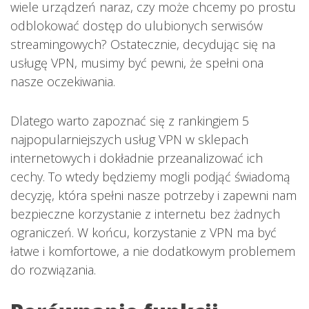
wiele urządzeń naraz, czy może chcemy po prostu
odblokować dostęp do ulubionych serwisów
streamingowych? Ostatecznie, decydując się na
usługę VPN, musimy być pewni, że spełni ona
nasze oczekiwania.
Dlatego warto zapoznać się z rankingiem 5
najpopularniejszych usług VPN w sklepach
internetowych i dokładnie przeanalizować ich
cechy. To wtedy będziemy mogli podjąć świadomą
decyzję, która spełni nasze potrzeby i zapewni nam
bezpieczne korzystanie z internetu bez żadnych
ograniczeń. W końcu, korzystanie z VPN ma być
łatwe i komfortowe, a nie dodatkowym problemem
do rozwiązania.