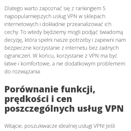
Dlatego warto zapoznać się z rankingiem 5
najpopularniejszych usług VPN w sklepach
internetowych i dokładnie przeanalizować ich
cechy. To wtedy będziemy mogli podjąć świadomą
decyzję, która spełni nasze potrzeby i zapewni nam
bezpieczne korzystanie z internetu bez żadnych
ograniczeń. W końcu, korzystanie z VPN ma być
łatwe i komfortowe, a nie dodatkowym problemem
do rozwiązania.
Porównanie funkcji,
prędkości i cen
poszczególnych usług VPN
Witajcie, poszukiwacze idealnej usługi VPN! Jeśli