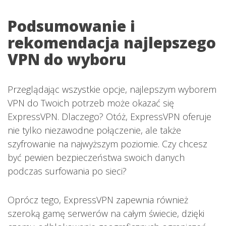
Podsumowanie i
rekomendacja najlepszego
VPN do wyboru
Przeglądając wszystkie opcje, najlepszym wyborem
VPN do Twoich potrzeb może okazać się
ExpressVPN. Dlaczego? Otóż, ExpressVPN oferuje
nie tylko niezawodne połączenie, ale także
szyfrowanie na najwyższym poziomie. Czy chcesz
być pewien bezpieczeństwa swoich danych
podczas surfowania po sieci?
Oprócz tego, ExpressVPN zapewnia również
szeroką gamę serwerów na całym świecie, dzięki