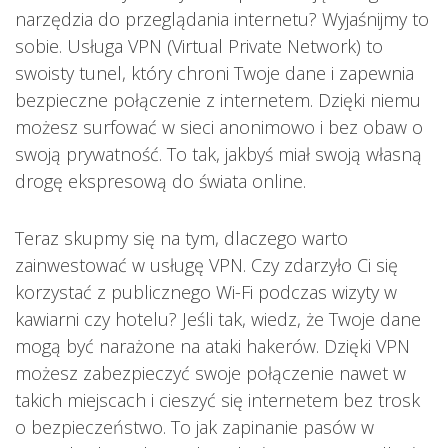
narzędzia do przeglądania internetu? Wyjaśnijmy to
sobie. Usługa VPN (Virtual Private Network) to
swoisty tunel, który chroni Twoje dane i zapewnia
bezpieczne połączenie z internetem. Dzięki niemu
możesz surfować w sieci anonimowo i bez obaw o
swoją prywatność. To tak, jakbyś miał swoją własną
drogę ekspresową do świata online.
Teraz skupmy się na tym, dlaczego warto
zainwestować w usługę VPN. Czy zdarzyło Ci się
korzystać z publicznego Wi-Fi podczas wizyty w
kawiarni czy hotelu? Jeśli tak, wiedz, że Twoje dane
mogą być narażone na ataki hakerów. Dzięki VPN
możesz zabezpieczyć swoje połączenie nawet w
takich miejscach i cieszyć się internetem bez trosk
o bezpieczeństwo. To jak zapinanie pasów w