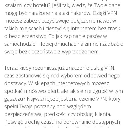
kawiarni czy hotelu? Jeśli tak, wiedz, że Twoje dane
mogą być narażone na ataki hakerów. Dzięki VPN
możesz zabezpieczyć swoje połączenie nawet w
takich miejscach i cieszyć się internetem bez trosk
o bezpieczeństwo. To jak zapinanie pasów w
samochodzie – lepiej dmuchać na zimne i zadbać o
swoje bezpieczeństwo z wyprzedzeniem.
Teraz, kiedy rozumiesz już znaczenie usług VPN,
czas zastanowić się nad wyborem odpowiedniego
dostawcy. W sklepach internetowych możesz
spotkać mnóstwo ofert, ale jak się nie zgubić w tym
gąszczu? Najważniejsze jest znalezienie VPN, który
spełni Twoje potrzeby pod względem
bezpieczeństwa, prędkości czy obsługi klienta.
Poświęć trochę czasu na porównanie dostępnych