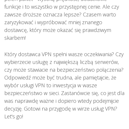
funkcje i to wszystko w przystępnej cenie. Ale czy
zawsze droższe oznacza lepsze? Czasem warto
zaryzykować i wypróbować mniej znanego
dostawcę, który może okazać się prawdziwym
skarbem!
Który dostawca VPN spełni wasze oczekiwania? Czy
wybierzecie usługę z największą liczbą serwerów,
czy może stawiacie na bezpieczeństwo połączenia?
Odpowiedź może być trudna, ale pamiętajcie, że
wybór usługi VPN to inwestycja w wasze
bezpieczeństwo w sieci. Zastanówcie się, co jest dla
was naprawdę ważne i dopiero wtedy podejmijcie
decyzję. Gotowi na przygodę w wirze usług VPN?
Let's go!