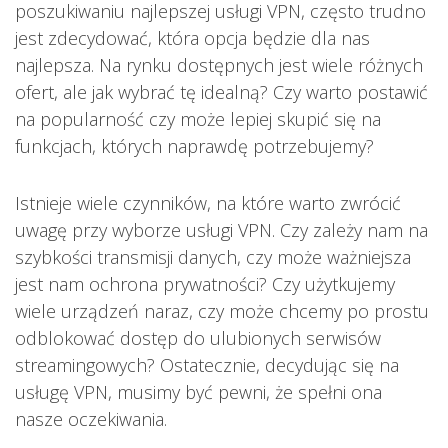
poszukiwaniu najlepszej usługi VPN, często trudno
jest zdecydować, która opcja będzie dla nas
najlepsza. Na rynku dostępnych jest wiele różnych
ofert, ale jak wybrać tę idealną? Czy warto postawić
na popularność czy może lepiej skupić się na
funkcjach, których naprawdę potrzebujemy?
Istnieje wiele czynników, na które warto zwrócić
uwagę przy wyborze usługi VPN. Czy zależy nam na
szybkości transmisji danych, czy może ważniejsza
jest nam ochrona prywatności? Czy użytkujemy
wiele urządzeń naraz, czy może chcemy po prostu
odblokować dostęp do ulubionych serwisów
streamingowych? Ostatecznie, decydując się na
usługę VPN, musimy być pewni, że spełni ona
nasze oczekiwania.