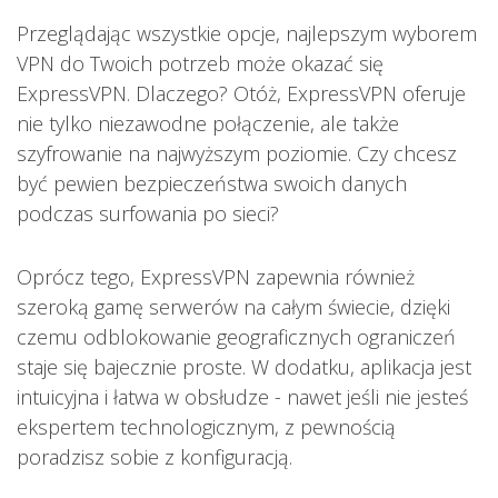
Przeglądając wszystkie opcje, najlepszym wyborem
VPN do Twoich potrzeb może okazać się
ExpressVPN. Dlaczego? Otóż, ExpressVPN oferuje
nie tylko niezawodne połączenie, ale także
szyfrowanie na najwyższym poziomie. Czy chcesz
być pewien bezpieczeństwa swoich danych
podczas surfowania po sieci?
Oprócz tego, ExpressVPN zapewnia również
szeroką gamę serwerów na całym świecie, dzięki
czemu odblokowanie geograficznych ograniczeń
staje się bajecznie proste. W dodatku, aplikacja jest
intuicyjna i łatwa w obsłudze - nawet jeśli nie jesteś
ekspertem technologicznym, z pewnością
poradzisz sobie z konfiguracją.