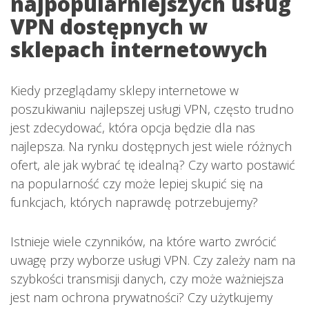
najpopularniejszych usług
VPN dostępnych w
sklepach internetowych
Kiedy przeglądamy sklepy internetowe w
poszukiwaniu najlepszej usługi VPN, często trudno
jest zdecydować, która opcja będzie dla nas
najlepsza. Na rynku dostępnych jest wiele różnych
ofert, ale jak wybrać tę idealną? Czy warto postawić
na popularność czy może lepiej skupić się na
funkcjach, których naprawdę potrzebujemy?
Istnieje wiele czynników, na które warto zwrócić
uwagę przy wyborze usługi VPN. Czy zależy nam na
szybkości transmisji danych, czy może ważniejsza
jest nam ochrona prywatności? Czy użytkujemy