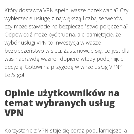
Który dostawca VPN spełni wasze oczekiwania? Czy
wybierzecie usługę z największą liczbą serwerów,
czy może stawiacie na bezpieczeństwo połączenia?
Odpowiedź może być trudna, ale pamiętajcie, że
wybór usługi VPN to inwestycja w wasze
bezpieczeństwo w sieci. Zastanówcie się, co jest dla
was naprawdę ważne i dopiero wtedy podejmijcie
decyzję. Gotowi na przygodę w wirze usług VPN?
Let's go!
Opinie użytkowników na
temat wybranych usług
VPN
Korzystanie z VPN staje się coraz popularniejsze, a