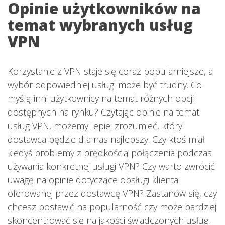
Opinie użytkowników na
temat wybranych usług
VPN
Korzystanie z VPN staje się coraz popularniejsze, a
wybór odpowiedniej usługi może być trudny. Co
myślą inni użytkownicy na temat różnych opcji
dostępnych na rynku? Czytając opinie na temat
usług VPN, możemy lepiej zrozumieć, który
dostawca będzie dla nas najlepszy. Czy ktoś miał
kiedyś problemy z prędkością połączenia podczas
używania konkretnej usługi VPN? Czy warto zwrócić
uwagę na opinie dotyczące obsługi klienta
oferowanej przez dostawcę VPN? Zastanów się, czy
chcesz postawić na popularność czy może bardziej
skoncentrować się na jakości świadczonych usług.