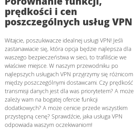
Porównanie funkcji,
prędkości i cen
poszczególnych usług VPN
Witajcie, poszukiwacze idealnej usługi VPN! Jeśli
zastanawiacie się, która opcja będzie najlepsza dla
waszego bezpieczeństwa w sieci, to trafiliście we
właściwe miejsce. W naszym przewodniku po
najlepszych usługach VPN przyjrzymy się różnicom
między poszczególnymi dostawcami. Czy prędkość
transmisji danych jest dla was priorytetem? A może
zależy wam na bogatej ofercie funkcji
dodatkowych? A może cenicie przede wszystkim
przystępną cenę? Sprawdźcie, jaka usługa VPN
odpowiada waszym oczekiwaniom!