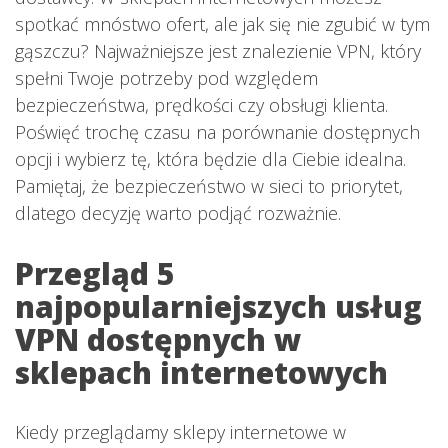
spotkać mnóstwo ofert, ale jak się nie zgubić w tym
gąszczu? Najważniejsze jest znalezienie VPN, który
spełni Twoje potrzeby pod względem
bezpieczeństwa, prędkości czy obsługi klienta.
Poświęć trochę czasu na porównanie dostępnych
opcji i wybierz tę, która będzie dla Ciebie idealna.
Pamiętaj, że bezpieczeństwo w sieci to priorytet,
dlatego decyzję warto podjąć rozważnie.
Przegląd 5
najpopularniejszych usług
VPN dostępnych w
sklepach internetowych
Kiedy przeglądamy sklepy internetowe w