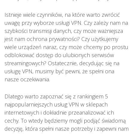
Istnieje wiele czynników, na które warto zwrócić
uwagę przy wyborze usługi VPN. Czy zależy nam na
szybkości transmisji danych, czy może ważniejsza
jest nam ochrona prywatności? Czy użytkujemy
wiele urządzeń naraz, czy może chcemy po prostu
odblokować dostęp do ulubionych serwisów
streamingowych? Ostatecznie, decydując się na
usługę VPN, musimy być pewni, że spełni ona
nasze oczekiwania.
Dlatego warto zapoznać się z rankingiem 5
najpopularniejszych usług VPN w sklepach
internetowych i dokładnie przeanalizować ich
cechy. To wtedy będziemy mogli podjąć świadomą
decyzję, która spełni nasze potrzeby i zapewni nam