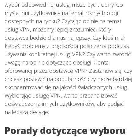
wybór odpowiedniej usługi może być trudny. Co
myślą inni użytkownicy na temat różnych opcji
dostępnych na rynku? Czytając opinie na temat
usług VPN, możemy lepiej zrozumieć, który
dostawca będzie dla nas najlepszy. Czy ktoś miał
kiedyś problemy z prędkością połączenia podczas
używania konkretnej usługi VPN? Czy warto zwrócić
uwagę na opinie dotyczące obsługi klienta
oferowanej przez dostawcę VPN? Zastanów się, czy
chcesz postawić na popularność czy może bardziej
skoncentrować się na jakości świadczonych usług.
Wybierając usługę VPN, warto przeanalizować
doświadczenia innych użytkowników, aby podjąć
najlepszą decyzję.
Porady dotyczące wyboru