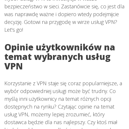
bezpieczeństwo w sieci. Zastanówcie się, co jest dla
was naprawdę ważne i dopiero wtedy podejmijcie
decyzję. Gotowi na przygodę w wirze usług VPN?
Let's go!
Opinie użytkowników na
temat wybranych usług
VPN
Korzystanie z VPN staje się coraz popularniejsze, a
wybór odpowiedniej usługi może być trudny. Co
myślą inni użytkownicy na temat różnych opcji
dostępnych na rynku? Czytając opinie na temat
usług VPN, możemy lepiej zrozumieć, który
dostawca będzie dla nas najlepszy. Czy ktoś miał