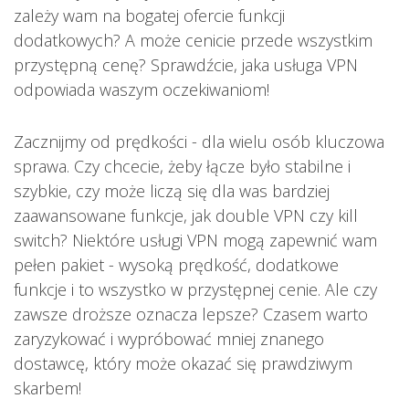
zależy wam na bogatej ofercie funkcji
dodatkowych? A może cenicie przede wszystkim
przystępną cenę? Sprawdźcie, jaka usługa VPN
odpowiada waszym oczekiwaniom!
Zacznijmy od prędkości - dla wielu osób kluczowa
sprawa. Czy chcecie, żeby łącze było stabilne i
szybkie, czy może liczą się dla was bardziej
zaawansowane funkcje, jak double VPN czy kill
switch? Niektóre usługi VPN mogą zapewnić wam
pełen pakiet - wysoką prędkość, dodatkowe
funkcje i to wszystko w przystępnej cenie. Ale czy
zawsze droższe oznacza lepsze? Czasem warto
zaryzykować i wypróbować mniej znanego
dostawcę, który może okazać się prawdziwym
skarbem!