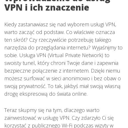
VPN i ich znaczenie
Kiedy zastanawiasz się nad wyborem usługi VPN,
warto zacząć od podstaw. Co właściwie oznacza
ten skrót? Czy rzeczywiście potrzebuję takiego
narzędzia do przeglądania internetu? Wyjaśnijmy to
sobie. Usługa VPN (Virtual Private Network) to
swoisty tunel, który chroni Twoje dane i zapewnia
bezpieczne połączenie z internetem. Dzięki niemu
możesz surfować w sieci anonimowo i bez obaw o
swoją prywatność. To tak, jakbyś miał swoją własną
drogę ekspresową do świata online.
Teraz skupmy się na tym, dlaczego warto
zainwestować w usługę VPN. Czy zdarzyło Ci się
korzystać z publicznego Wi-Fi podczas wizyty w