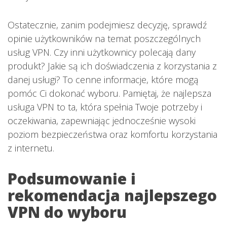
Ostatecznie, zanim podejmiesz decyzję, sprawdź
opinie użytkowników na temat poszczególnych
usług VPN. Czy inni użytkownicy polecają dany
produkt? Jakie są ich doświadczenia z korzystania z
danej usługi? To cenne informacje, które mogą
pomóc Ci dokonać wyboru. Pamiętaj, że najlepsza
usługa VPN to ta, która spełnia Twoje potrzeby i
oczekiwania, zapewniając jednocześnie wysoki
poziom bezpieczeństwa oraz komfortu korzystania
z internetu.
Podsumowanie i
rekomendacja najlepszego
VPN do wyboru