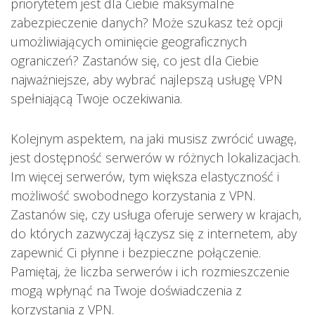
priorytetem jest dla Ciebie maksymalne
zabezpieczenie danych? Może szukasz też opcji
umożliwiających ominięcie geograficznych
ograniczeń? Zastanów się, co jest dla Ciebie
najważniejsze, aby wybrać najlepszą usługę VPN
spełniającą Twoje oczekiwania.
Kolejnym aspektem, na jaki musisz zwrócić uwagę,
jest dostępność serwerów w różnych lokalizacjach.
Im więcej serwerów, tym większa elastyczność i
możliwość swobodnego korzystania z VPN.
Zastanów się, czy usługa oferuje serwery w krajach,
do których zazwyczaj łączysz się z internetem, aby
zapewnić Ci płynne i bezpieczne połączenie.
Pamiętaj, że liczba serwerów i ich rozmieszczenie
mogą wpłynąć na Twoje doświadczenia z
korzystania z VPN.