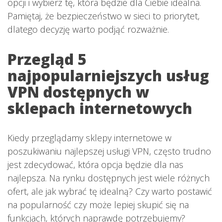
opcji i wybierz tę, która będzie dla Ciebie idealna.
Pamiętaj, że bezpieczeństwo w sieci to priorytet,
dlatego decyzję warto podjąć rozważnie.
Przegląd 5
najpopularniejszych usług
VPN dostępnych w
sklepach internetowych
Kiedy przeglądamy sklepy internetowe w
poszukiwaniu najlepszej usługi VPN, często trudno
jest zdecydować, która opcja będzie dla nas
najlepsza. Na rynku dostępnych jest wiele różnych
ofert, ale jak wybrać tę idealną? Czy warto postawić
na popularność czy może lepiej skupić się na
funkcjach, których naprawdę potrzebujemy?