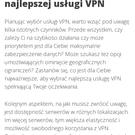
najlepszej usługi VPN
Planując wybór usługi VPN, warto wziąć pod uwagę
kilka istotnych czynników. Przede wszystkim, czy
zależy Ci na szybkości działania czy może
priorytetem jest dla Ciebie maksymalne
zabezpieczenie danych? Może szukasz też opcji
umożliwiających ominięcie geograficznych
ograniczeń? Zastanów się, co jest dla Ciebie
najważniejsze, aby wybrać najlepszą usługę VPN
spełniającą Twoje oczekiwania.
Kolejnym aspektem, na jaki musisz zwrócić uwagę,
jest dostępność serwerów w różnych lokalizacjach.
Im więcej serwerów, tym większa elastyczność i
możliwość swobodnego korzystania z VPN.