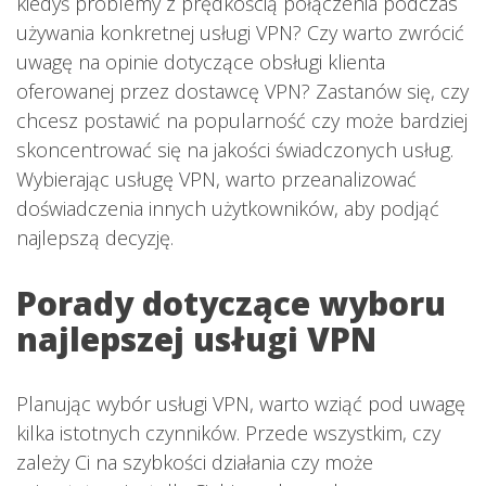
kiedyś problemy z prędkością połączenia podczas
używania konkretnej usługi VPN? Czy warto zwrócić
uwagę na opinie dotyczące obsługi klienta
oferowanej przez dostawcę VPN? Zastanów się, czy
chcesz postawić na popularność czy może bardziej
skoncentrować się na jakości świadczonych usług.
Wybierając usługę VPN, warto przeanalizować
doświadczenia innych użytkowników, aby podjąć
najlepszą decyzję.
Porady dotyczące wyboru
najlepszej usługi VPN
Planując wybór usługi VPN, warto wziąć pod uwagę
kilka istotnych czynników. Przede wszystkim, czy
zależy Ci na szybkości działania czy może