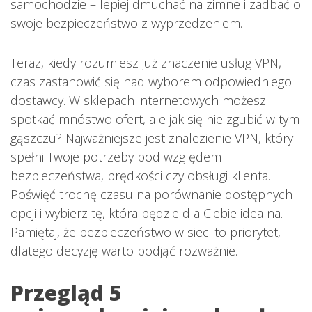
samochodzie – lepiej dmuchać na zimne i zadbać o
swoje bezpieczeństwo z wyprzedzeniem.
Teraz, kiedy rozumiesz już znaczenie usług VPN,
czas zastanowić się nad wyborem odpowiedniego
dostawcy. W sklepach internetowych możesz
spotkać mnóstwo ofert, ale jak się nie zgubić w tym
gąszczu? Najważniejsze jest znalezienie VPN, który
spełni Twoje potrzeby pod względem
bezpieczeństwa, prędkości czy obsługi klienta.
Poświęć trochę czasu na porównanie dostępnych
opcji i wybierz tę, która będzie dla Ciebie idealna.
Pamiętaj, że bezpieczeństwo w sieci to priorytet,
dlatego decyzję warto podjąć rozważnie.
Przegląd 5