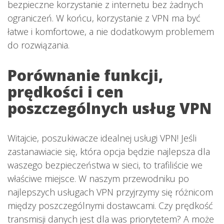
bezpieczne korzystanie z internetu bez żadnych
ograniczeń. W końcu, korzystanie z VPN ma być
łatwe i komfortowe, a nie dodatkowym problemem
do rozwiązania.
Porównanie funkcji,
prędkości i cen
poszczególnych usług VPN
Witajcie, poszukiwacze idealnej usługi VPN! Jeśli
zastanawiacie się, która opcja będzie najlepsza dla
waszego bezpieczeństwa w sieci, to trafiliście we
właściwe miejsce. W naszym przewodniku po
najlepszych usługach VPN przyjrzymy się różnicom
między poszczególnymi dostawcami. Czy prędkość
transmisji danych jest dla was priorytetem? A może